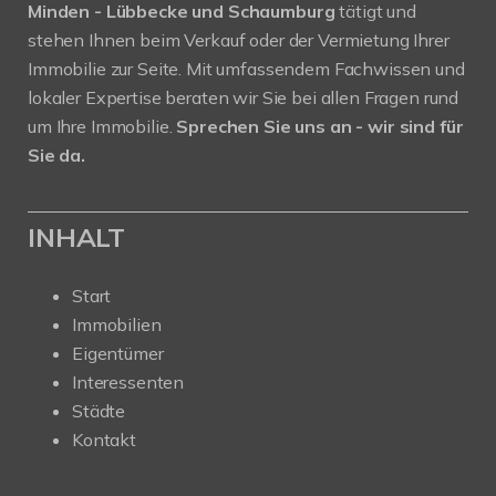
Minden - Lübbecke und Schaumburg
tätigt und
stehen Ihnen beim Verkauf oder der Vermietung Ihrer
Immobilie zur Seite. Mit umfassendem Fachwissen und
lokaler Expertise beraten wir Sie bei allen Fragen rund
um Ihre Immobilie.
Sprechen Sie uns an - wir sind für
Sie da.
INHALT
Start
Immobilien
Eigentümer
Interessenten
Städte
Kontakt