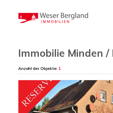
Immobilie Minden 
Anzahl der
Objekte:
1