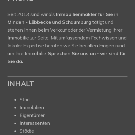
Seit 2013 sind wir als
Immobilienmakler für Sie in
Minden - Lübbecke und Schaumburg
tätigt und
stehen Ihnen beim Verkauf oder der Vermietung Ihrer
Immobilie zur Seite. Mit umfassendem Fachwissen und
lokaler Expertise beraten wir Sie bei allen Fragen rund
um Ihre Immobilie.
Sprechen Sie uns an - wir sind für
Sie da.
INHALT
Start
Immobilien
Eigentümer
Interessenten
Städte