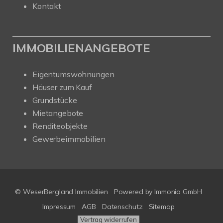
Kontakt
IMMOBILIENANGEBOTE
Eigentumswohnungen
Häuser zum Kauf
Grundstücke
Mietangebote
Renditeobjekte
Gewerbeimmobilien
© WeserBergland Immobilien
Powered by
Immonia GmbH
Impressum
AGB
Datenschutz
Sitemap
Vertrag widerrufen