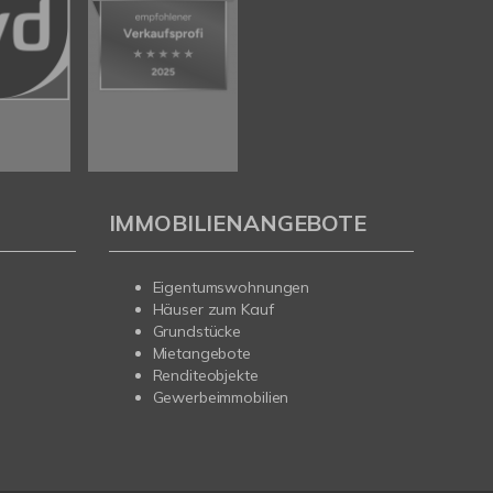
IMMOBILIENANGEBOTE
Eigentumswohnungen
Häuser zum Kauf
Grundstücke
Mietangebote
Renditeobjekte
Gewerbeimmobilien