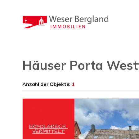
Häuser Porta Westf
Anzahl der
Objekte:
1