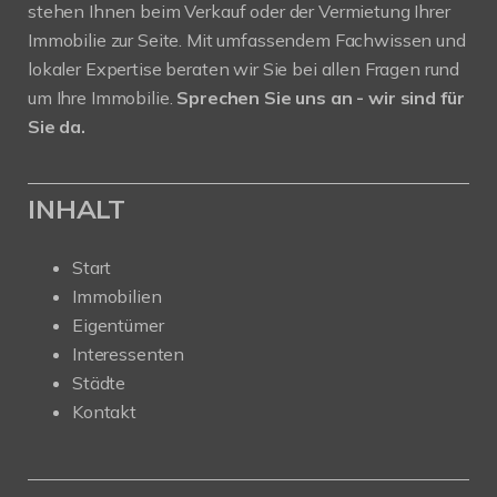
stehen Ihnen beim Verkauf oder der Vermietung Ihrer
Immobilie zur Seite. Mit umfassendem Fachwissen und
lokaler Expertise beraten wir Sie bei allen Fragen rund
um Ihre Immobilie.
Sprechen Sie uns an - wir sind für
Sie da.
INHALT
Start
Immobilien
Eigentümer
Interessenten
Städte
Kontakt