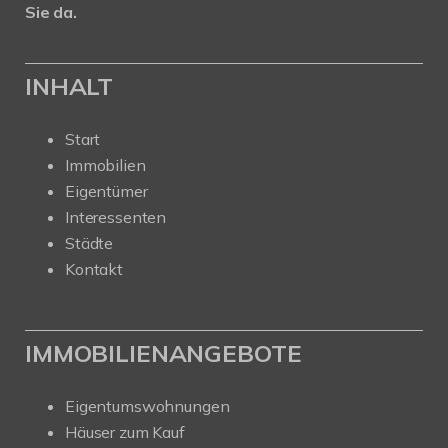
Sie da.
INHALT
Start
Immobilien
Eigentümer
Interessenten
Städte
Kontakt
IMMOBILIENANGEBOTE
Eigentumswohnungen
Häuser zum Kauf