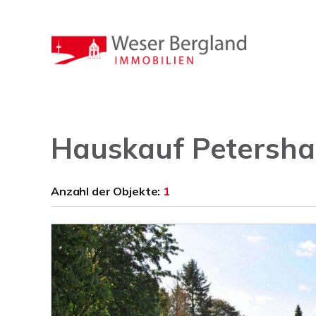
Hauskauf Petersha
Anzahl der
Objekte:
1