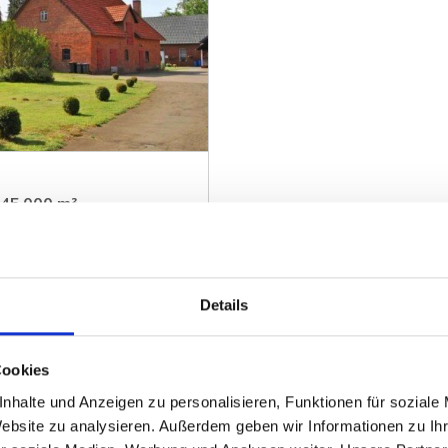
 45.000 m²
Details
ZUM EXPOSÉ
Cookies
nhalte und Anzeigen zu personalisieren, Funktionen für soziale
Website zu analysieren. Außerdem geben wir Informationen zu I