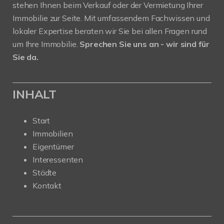
stehen Ihnen beim Verkauf oder der Vermietung Ihrer
Immobilie zur Seite. Mit umfassendem Fachwissen und
lokaler Expertise beraten wir Sie bei allen Fragen rund
um Ihre Immobilie.
Sprechen Sie uns an - wir sind für
Sie da.
INHALT
Start
Immobilien
Eigentümer
Interessenten
Städte
Kontakt