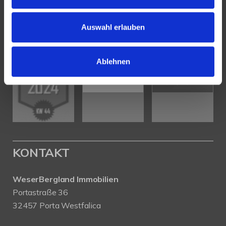
Auswahl erlauben
Ablehnen
KONTAKT
WeserBergland Immobilien
Portastraße 36
32457 Porta Westfalica