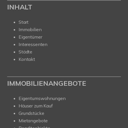
INHALT
Start
Immobilien
Eigentümer
Interessenten
Städte
Kontakt
IMMOBILIENANGEBOTE
Eigentumswohnungen
Häuser zum Kauf
Grundstücke
Mietangebote
Renditeobjekte