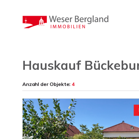
Hauskauf Bückebu
Anzahl der
Objekte:
4