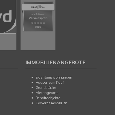
IMMOBILIENANGEBOTE
Eigentumswohnungen
Häuser zum Kauf
Grundstücke
Mietangebote
Renditeobjekte
Gewerbeimmobilien