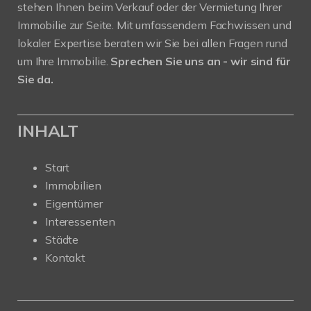
stehen Ihnen beim Verkauf oder der Vermietung Ihrer
Immobilie zur Seite. Mit umfassendem Fachwissen und
lokaler Expertise beraten wir Sie bei allen Fragen rund
um Ihre Immobilie.
Sprechen Sie uns an - wir sind für
Sie da.
INHALT
Start
Immobilien
Eigentümer
Interessenten
Städte
Kontakt