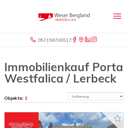
057159726517
Immobilienkauf Porta
Westfalica / Lerbeck
Objekte:
1