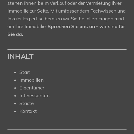
stehen Ihnen beim Verkauf oder der Vermietung Ihrer
Immobilie zur Seite. Mit umfassendem Fachwissen und
lokaler Expertise beraten wir Sie bei allen Fragen rund
um Ihre Immobilie.
Sprechen Sie uns an - wir sind für
Sie da.
INHALT
Start
Immobilien
Eigentümer
Interessenten
Städte
Kontakt