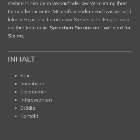
stehen Ihnen beim Verkauf oder der Vermietung Ihrer
Immobilie zur Seite. Mit umfassendem Fachwissen und
lokaler Expertise beraten wir Sie bei allen Fragen rund
um Ihre Immobilie.
Sprechen Sie uns an - wir sind für
Sie da.
INHALT
Start
Immobilien
Eigentümer
Interessenten
Städte
Kontakt