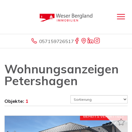
057159726517
Wohnungsanzeigen
Petershagen
Objekte:
1