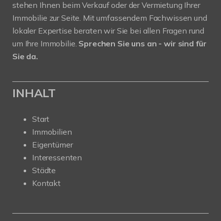
stehen Ihnen beim Verkauf oder der Vermietung Ihrer
Immobilie zur Seite. Mit umfassendem Fachwissen und
lokaler Expertise beraten wir Sie bei allen Fragen rund
um Ihre Immobilie.
Sprechen Sie uns an - wir sind für
Sie da.
INHALT
Start
Immobilien
Eigentümer
Interessenten
Städte
Kontakt