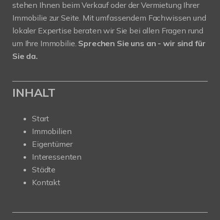
stehen Ihnen beim Verkauf oder der Vermietung Ihrer
Immobilie zur Seite. Mit umfassendem Fachwissen und
lokaler Expertise beraten wir Sie bei allen Fragen rund
um Ihre Immobilie.
Sprechen Sie uns an - wir sind für
Sie da.
INHALT
Start
Immobilien
Eigentümer
Interessenten
Städte
Kontakt