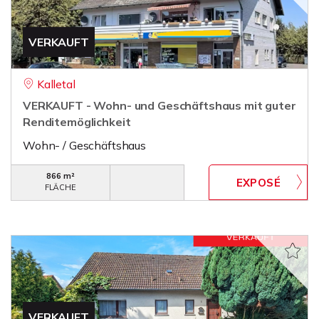
VERKAUFT
Kalletal
VERKAUFT - Wohn- und Geschäftshaus mit guter
Renditemöglichkeit
Wohn- / Geschäftshaus
866 m²
FLÄCHE
VERKAUFT