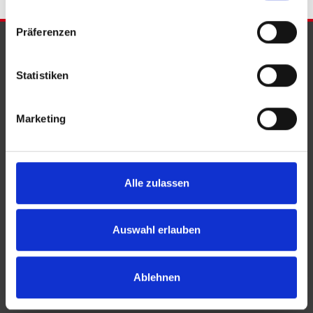
Präferenzen
PARTNER & AUSZEICHNUNGEN
Statistiken
Marketing
Alle zulassen
Auswahl erlauben
Ablehnen
KONTAKT