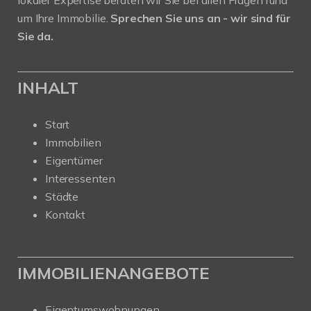
um Ihre Immobilie.
Sprechen Sie uns an - wir sind für
Sie da.
INHALT
Start
Immobilien
Eigentümer
Interessenten
Städte
Kontakt
IMMOBILIENANGEBOTE
Eigentumswohnungen